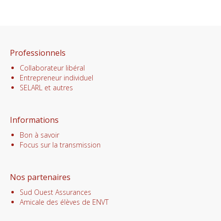
Professionnels
Collaborateur libéral
Entrepreneur individuel
SELARL et autres
Informations
Bon à savoir
Focus sur la transmission
Nos partenaires
Sud Ouest Assurances
Amicale des élèves de ENVT