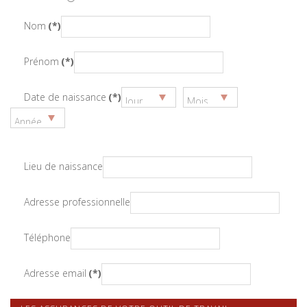
Nom
(*)
Prénom
(*)
Date de naissance
(*)
Lieu de naissance
Adresse professionnelle
Téléphone
Adresse email
(*)