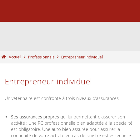
Accueil
Professionnels
Entrepreneur individuel
Entrepreneur individuel
Un vétérinaire est confronté à trois niveaux d’assurances...
Ses assurances propres
qui lui permettent d’assurer son
activité : Une RC professionnelle bien adaptée à la spécialité
est obligatoire. Une auto bien assurée pour assurer la
continuité de votre activité en cas de sinistre est essentielle.