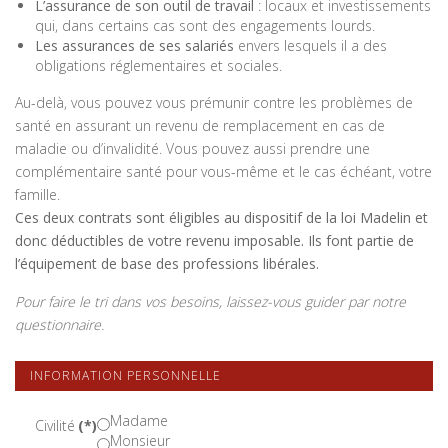
L’assurance de son outil de travail
: locaux et investissements
qui, dans certains cas sont des engagements lourds.
Les assurances de ses salariés
envers lesquels il a des
obligations réglementaires et sociales.
Au-delà, vous pouvez vous prémunir contre les problèmes de
santé en assurant un revenu de remplacement en cas de
maladie ou d’invalidité. Vous pouvez aussi prendre une
complémentaire santé pour vous-même et le cas échéant, votre
famille.
Ces deux contrats sont éligibles au dispositif de la loi Madelin et
donc déductibles de votre revenu imposable. Ils font partie de
l’équipement de base des professions libérales.
Pour faire le tri dans vos besoins, laissez-vous guider par notre
questionnaire.
INFORMATION PERSONNELLE
Madame
Civilité
(*)
Monsieur