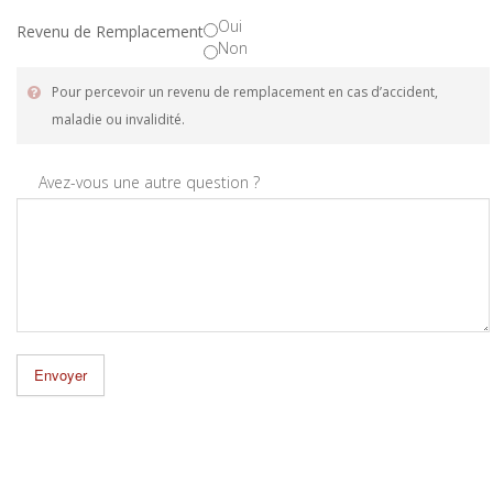
Oui
Revenu de Remplacement
Non
Pour percevoir un revenu de remplacement en cas d’accident,
maladie ou invalidité.
Avez-vous une autre question ?
Envoyer