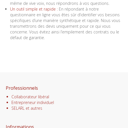
même de vive voix, nous répondrons à vos questions.
Un outil simple et rapide :
En répondant à notre
questionnaire en ligne vous êtes sûr d’identifier vos besoins
spécifiques d’une manière synthétique et rapide. Nous vous
transmettrons des devis uniquement pour ce qui vous
concerne. Vous évitez ainsi l’empilement des contrats ou le
défaut de garantie.
Professionnels
Collaborateur libéral
Entrepreneur individuel
SELARL et autres
Informations