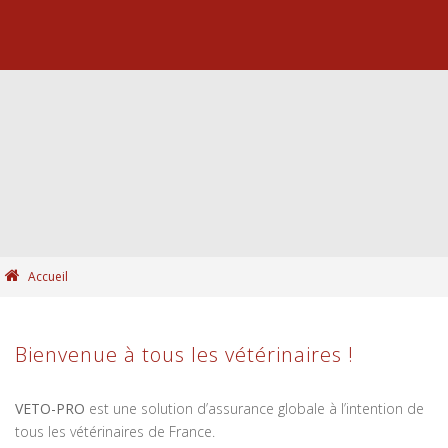
Accueil
Bienvenue à tous les vétérinaires !
VETO-PRO
est une solution d’assurance globale à l’intention de
tous les vétérinaires de France.