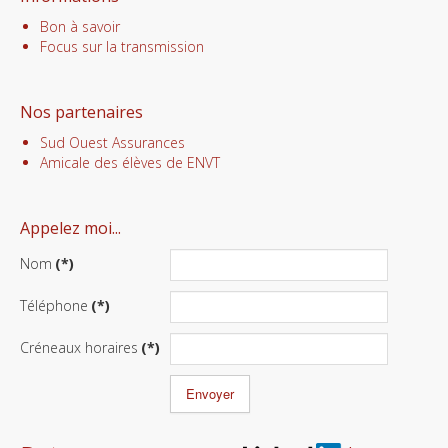
Bon à savoir
Focus sur la transmission
Nos partenaires
Sud Ouest Assurances
Amicale des élèves de ENVT
Appelez moi...
Nom
(*)
Téléphone
(*)
Créneaux horaires
(*)
Envoyer