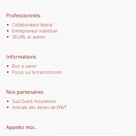
Professionnels
Collaborateur libéral
Entrepreneur individuel
SELARL et autres
Informations
Bon à savoir
Focus sur la transmission
Nos partenaires
Sud Ouest Assurances
Amicale des élèves de ENVT
Appelez moi...